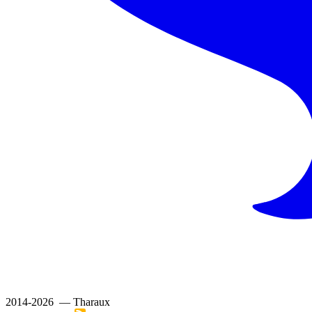
2014-2026 — Tharaux