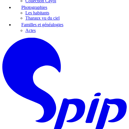
Collection Cayol
Photographies
Les habitants
Tharaux vu du ciel
Familles et généalogies
Actes