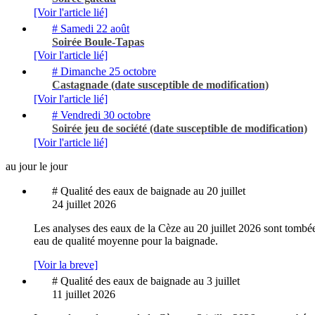
[Voir l'article lié]
# Samedi 22 août
Soirée Boule-Tapas
[Voir l'article lié]
# Dimanche 25 octobre
Castagnade (date susceptible de modification)
[Voir l'article lié]
# Vendredi 30 octobre
Soirée jeu de société (date susceptible de modification)
[Voir l'article lié]
au jour le jour
# Qualité des eaux de baignade au 20 juillet
24 juillet 2026
Les analyses des eaux de la Cèze au 20 juillet 2026 sont tombée
eau de qualité moyenne pour la baignade.
[Voir la breve]
# Qualité des eaux de baignade au 3 juillet
11 juillet 2026