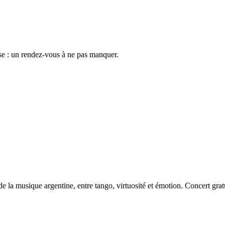
use : un rendez-vous à ne pas manquer.
 la musique argentine, entre tango, virtuosité et émotion. Concert gratu