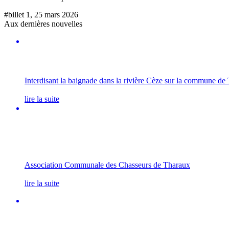
#billet 1, 25 mars 2026
Aux dernières nouvelles
Interdisant la baignade dans la rivière Cèze sur la commune de
lire la suite
Association Communale des Chasseurs de Tharaux
lire la suite