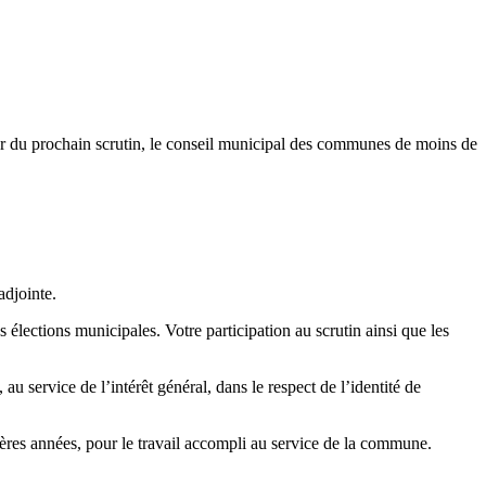
pter du prochain scrutin, le conseil municipal des communes de moins de
adjointe.
 élections municipales. Votre participation au scrutin ainsi que les
service de l’intérêt général, dans le respect de l’identité de
ères années, pour le travail accompli au service de la commune.