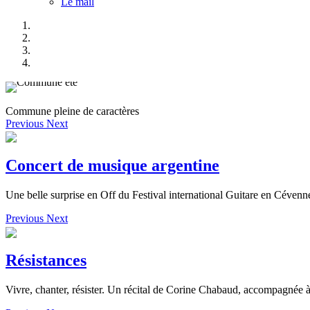
Le mail
Commune pleine de caractères
Previous
Next
Concert de musique argentine
Une belle surprise en Off du Festival international Guitare en Cévenn
Previous
Next
Résistances
Vivre, chanter, résister. Un récital de Corine Chabaud, accompagnée à