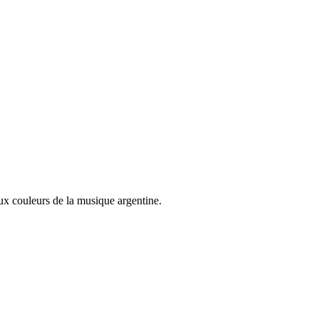
aux couleurs de la musique argentine.