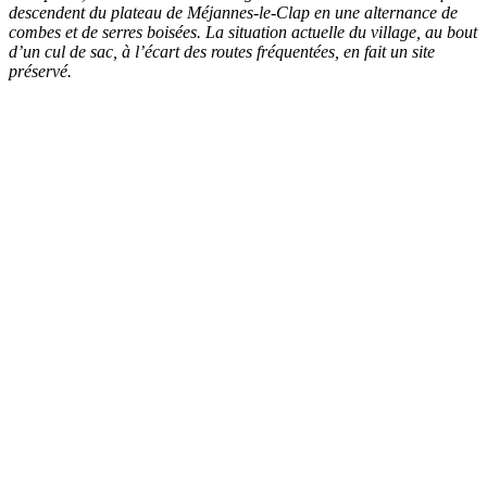
descendent du plateau de Méjannes-le-Clap en une alternance de
combes et de serres boisées. La situation actuelle du village, au bout
d’un cul de sac, à l’écart des routes fréquentées, en fait un site
préservé.