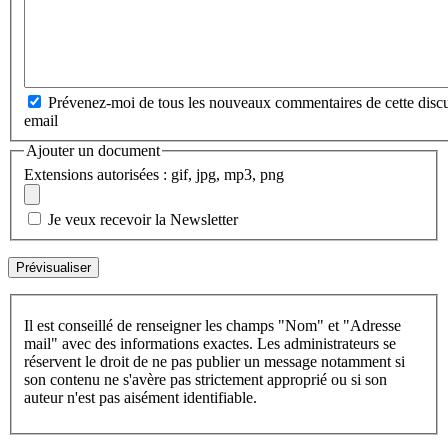
Prévenez-moi de tous les nouveaux commentaires de cette discu
email
Ajouter un document
Extensions autorisées : gif, jpg, mp3, png
Je veux recevoir la Newsletter
Il est conseillé de renseigner les champs "Nom" et "Adresse
mail" avec des informations exactes. Les administrateurs se
réservent le droit de ne pas publier un message notamment si
son contenu ne s'avère pas strictement approprié ou si son
auteur n'est pas aisément identifiable.