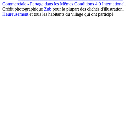
Commerciale - Partage dans les Mêmes Conditions 4.0 International
.
Crédit photographique
Zub
pour la plupart des clichés d'illustration,
Heureusement
et tous les habitants du village qui ont participé.