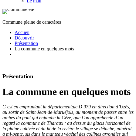
Le mail
Commune pleine de caractères
Accueil
Découvrir
Présentation
La commune en quelques mots
Présentation
La commune en quelques mots
C’est en empruntant la départementale D 979 en direction d’Uzès,
au sortir de Saint-Jean-de-Maruéjols, au moment de passer entre les
arches du pont qui enjambe la Cèze, que l’on appréhende d’un
regard la commune de Tharaux : au dessus du glacis horizontal de
la plaine cultivée et du lit de la rivière le village se détache, minéral,
à mi-pente, sis dans le manteau végétal des collines arrondies qui