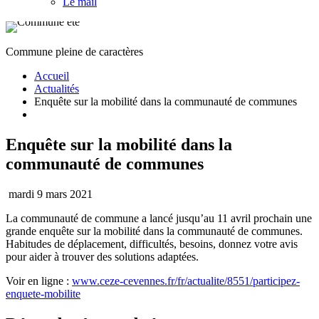
Le mail
Commune pleine de caractères
Accueil
Actualités
Enquête sur la mobilité dans la communauté de communes
Enquête sur la mobilité dans la
communauté de communes
mardi 9 mars 2021
La communauté de commune a lancé jusqu’au 11 avril prochain une
grande enquête sur la mobilité dans la communauté de communes.
Habitudes de déplacement, difficultés, besoins, donnez votre avis
pour aider à trouver des solutions adaptées.
Voir en ligne :
www.ceze-cevennes.fr/fr/actualite/8551/participez-
enquete-mobilite