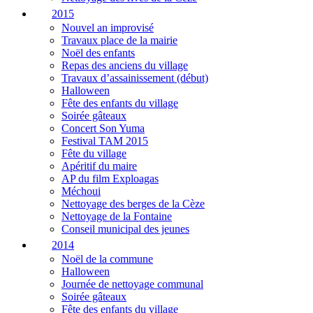
2015
Nouvel an improvisé
Travaux place de la mairie
Noël des enfants
Repas des anciens du village
Travaux d’assainissement (début)
Halloween
Fête des enfants du village
Soirée gâteaux
Concert Son Yuma
Festival TAM 2015
Fête du village
Apéritif du maire
AP du film Exploagas
Méchoui
Nettoyage des berges de la Cèze
Nettoyage de la Fontaine
Conseil municipal des jeunes
2014
Noël de la commune
Halloween
Journée de nettoyage communal
Soirée gâteaux
Fête des enfants du village