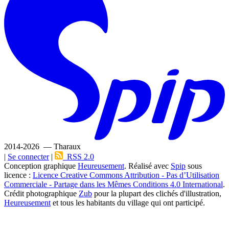
2014-2026 — Tharaux
|
Se connecter
|
RSS 2.0
Conception graphique
Heureusement
. Réalisé avec
Spip
sous
licence :
Licence Creative Commons Attribution - Pas d’Utilisation
Commerciale - Partage dans les Mêmes Conditions 4.0 International
.
Crédit photographique
Zub
pour la plupart des clichés d'illustration,
Heureusement
et tous les habitants du village qui ont participé.