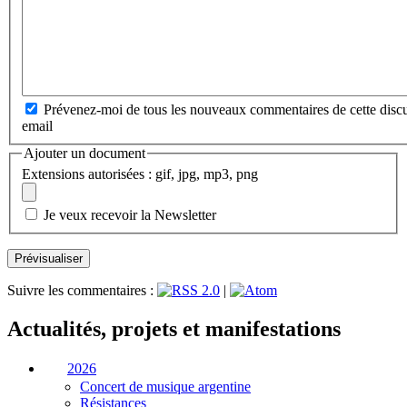
Prévenez-moi de tous les nouveaux commentaires de cette discu
email
Ajouter un document
Extensions autorisées : gif, jpg, mp3, png
Je veux recevoir la Newsletter
Suivre les commentaires :
|
Actualités, projets et manifestations
2026
Concert de musique argentine
Résistances