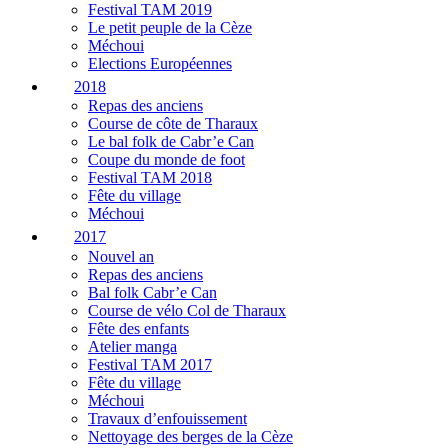
Festival TAM 2019
Le petit peuple de la Cèze
Méchoui
Elections Européennes
2018
Repas des anciens
Course de côte de Tharaux
Le bal folk de Cabr’e Can
Coupe du monde de foot
Festival TAM 2018
Fête du village
Méchoui
2017
Nouvel an
Repas des anciens
Bal folk Cabr’e Can
Course de vélo Col de Tharaux
Fête des enfants
Atelier manga
Festival TAM 2017
Fête du village
Méchoui
Travaux d’enfouissement
Nettoyage des berges de la Cèze