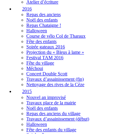
Atelier d’écriture
2016
Repas des anciens
Noël des enfants
Repas Chataigne !
Halloween
Course de vélo Col de Tharaux
Fête des enfants
Soirée gateaux 2016
Projection du « Bleus à lame »
Festival TAM 2016
Fête du village
Méchoui
Concert Double Scott
Travaux d’assainissement (fin)
Nettoyage des rives de la Cèze
2015
Nouvel an improvisé
Travaux place de la mairie
Noël des enfants
Repas des anciens du village
Travaux d’assainissement (début)
Halloween
Fête des enfants du village