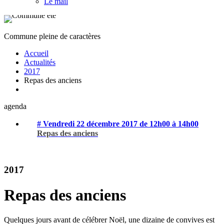
Le mail
Commune pleine de caractères
Accueil
Actualités
2017
Repas des anciens
agenda
# Vendredi 22 décembre 2017 de 12h00 à 14h00
Repas des anciens
2017
Repas des anciens
Quelques jours avant de célébrer Noël, une dizaine de convives est