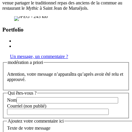
venue partager le traditionnel repas des anciens de la commue au
restaurant le
Mythic
à Saint Jean de Maruéjols.
Portfolio
Un message, un commentaire ?
modération a priori
Attention, votre message n’apparaîtra qu’après avoir été relu et
approuvé.
Qui êtes-vous ?
Nom
Courriel (non publié)
Ajoutez votre commentaire ici
Texte de votre message