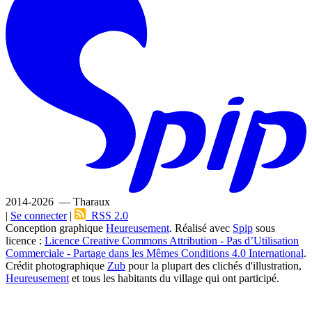
2014-2026 — Tharaux
|
Se connecter
|
RSS 2.0
Conception graphique
Heureusement
. Réalisé avec
Spip
sous
licence :
Licence Creative Commons Attribution - Pas d’Utilisation
Commerciale - Partage dans les Mêmes Conditions 4.0 International
.
Crédit photographique
Zub
pour la plupart des clichés d'illustration,
Heureusement
et tous les habitants du village qui ont participé.