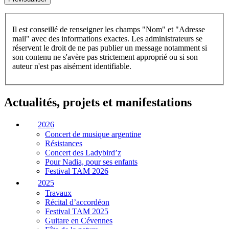
Il est conseillé de renseigner les champs "Nom" et "Adresse
mail" avec des informations exactes. Les administrateurs se
réservent le droit de ne pas publier un message notamment si
son contenu ne s'avère pas strictement approprié ou si son
auteur n'est pas aisément identifiable.
Actualités, projets et manifestations
2026
Concert de musique argentine
Résistances
Concert des Ladybird’z
Pour Nadia, pour ses enfants
Festival TAM 2026
2025
Travaux
Récital d’accordéon
Festival TAM 2025
Guitare en Cévennes