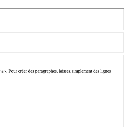
. Pour créer des paragraphes, laissez simplement des lignes
ns>