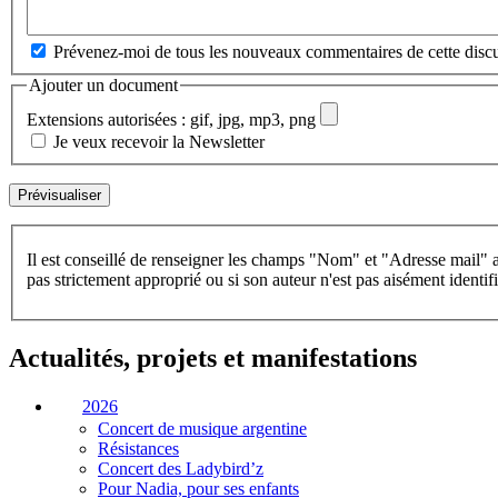
Prévenez-moi de tous les nouveaux commentaires de cette discu
Ajouter un document
Extensions autorisées : gif, jpg, mp3, png
Je veux recevoir la Newsletter
Il est conseillé de renseigner les champs "Nom" et "Adresse mail" a
pas strictement approprié ou si son auteur n'est pas aisément identifi
Actualités, projets et manifestations
2026
Concert de musique argentine
Résistances
Concert des Ladybird’z
Pour Nadia, pour ses enfants