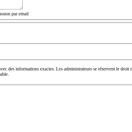
ssion par email
vec des informations exactes. Les administrateurs se réservent le droi
able.