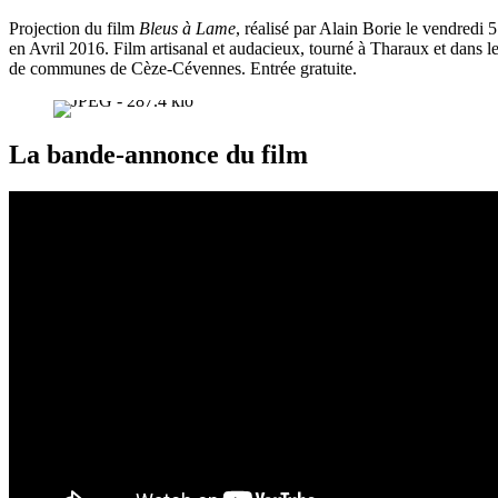
Projection du film
Bleus à Lame
, réalisé par Alain Borie le vendredi 
en Avril 2016. Film artisanal et audacieux, tourné à Tharaux et dans l
de communes de Cèze-Cévennes. Entrée gratuite.
La bande-annonce du film