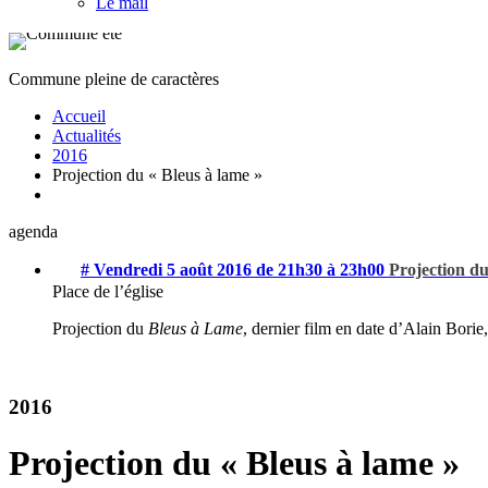
Le mail
Commune pleine de caractères
Accueil
Actualités
2016
Projection du « Bleus à lame »
agenda
# Vendredi 5 août 2016 de 21h30 à 23h00
Projection du
Place de l’église
Projection du
Bleus à Lame
, dernier film en date d’Alain Bori
2016
Projection du « Bleus à lame »