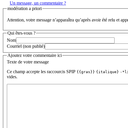
Un message, un commentaire ?
modération a priori
Attention, votre message n’apparaîtra qu’après avoir été relu et app
Qui êtes-vous ?
Nom
Courriel (non publié)
Ajoutez votre commentaire ici
Texte de votre message
Ce champ accepte les raccourcis SPIP
{{gras}}
{italique}
-*l
vides.