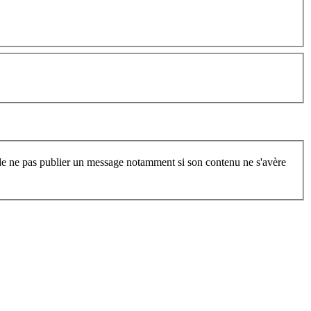
t de ne pas publier un message notamment si son contenu ne s'avère