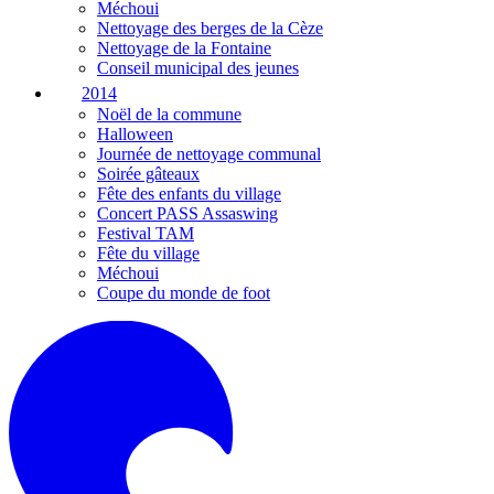
Méchoui
Nettoyage des berges de la Cèze
Nettoyage de la Fontaine
Conseil municipal des jeunes
2014
Noël de la commune
Halloween
Journée de nettoyage communal
Soirée gâteaux
Fête des enfants du village
Concert PASS Assaswing
Festival TAM
Fête du village
Méchoui
Coupe du monde de foot