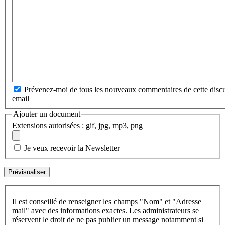
Prévenez-moi de tous les nouveaux commentaires de cette discu
email
Ajouter un document
Extensions autorisées : gif, jpg, mp3, png
Je veux recevoir la Newsletter
Il est conseillé de renseigner les champs "Nom" et "Adresse
mail" avec des informations exactes. Les administrateurs se
réservent le droit de ne pas publier un message notamment si