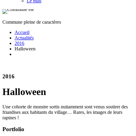
Le mail
Commune pleine de caractères
Accueil
Actualités
2016
Halloween
2016
Halloween
Une cohorte de monstre sortis nuitamment sont venus soutirer des
friandises aux habitants du village… Rares, les images de leurs
rapines !
Portfolio