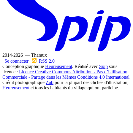
2014-2026 — Tharaux
|
Se connecter
|
RSS 2.0
Conception graphique
Heureusement
. Réalisé avec
Spip
sous
licence :
Licence Creative Commons Attribution - Pas d’Utilisation
Commerciale - Partage dans les Mêmes Conditions 4.0 International
.
Crédit photographique
Zub
pour la plupart des clichés d'illustration,
Heureusement
et tous les habitants du village qui ont participé.