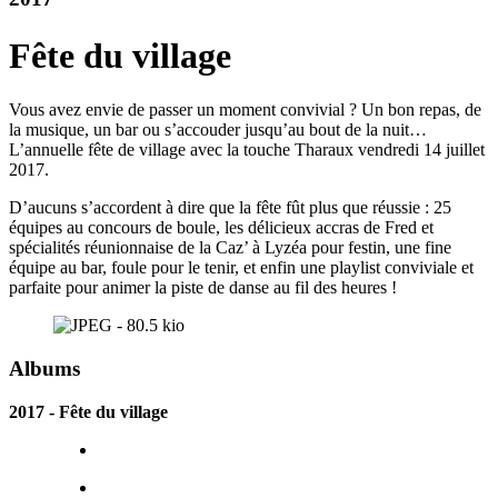
Fête du village
Vous avez envie de passer un moment convivial ? Un bon repas, de
la musique, un bar ou s’accouder jusqu’au bout de la nuit…
L’annuelle fête de village avec la touche Tharaux vendredi 14 juillet
2017.
D’aucuns s’accordent à dire que la fête fût plus que réussie : 25
équipes au concours de boule, les délicieux accras de Fred et
spécialités réunionnaise de la Caz’ à Lyzéa pour festin, une fine
équipe au bar, foule pour le tenir, et enfin une playlist conviviale et
parfaite pour animer la piste de danse au fil des heures !
Albums
2017 - Fête du village