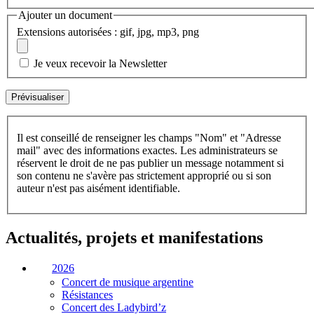
Ajouter un document
Extensions autorisées : gif, jpg, mp3, png
Je veux recevoir la Newsletter
Il est conseillé de renseigner les champs "Nom" et "Adresse
mail" avec des informations exactes. Les administrateurs se
réservent le droit de ne pas publier un message notamment si
son contenu ne s'avère pas strictement approprié ou si son
auteur n'est pas aisément identifiable.
Actualités, projets et manifestations
2026
Concert de musique argentine
Résistances
Concert des Ladybird’z