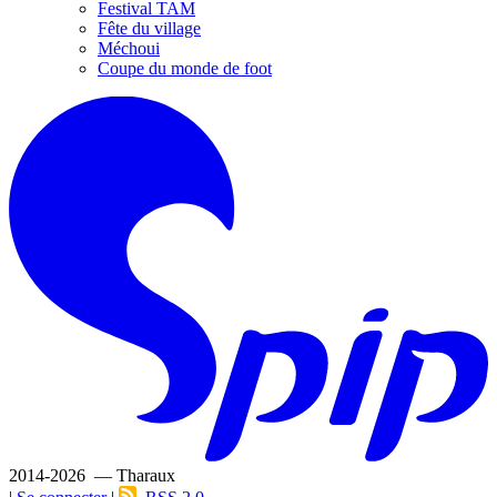
Festival TAM
Fête du village
Méchoui
Coupe du monde de foot
2014-2026 — Tharaux