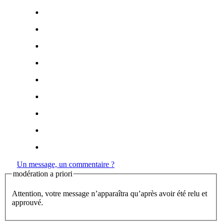
Un message, un commentaire ?
modération a priori
Attention, votre message n’apparaîtra qu’après avoir été relu et
approuvé.