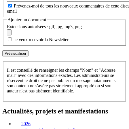
Prévenez-moi de tous les nouveaux commentaires de cette discu
email
Ajouter un document
Extensions autorisées : gif, jpg, mp3, png
Je veux recevoir la Newsletter
Il est conseillé de renseigner les champs "Nom" et "Adresse
mail" avec des informations exactes. Les administrateurs se
réservent le droit de ne pas publier un message notamment si
son contenu ne s'avère pas strictement approprié ou si son
auteur n'est pas aisément identifiable.
Actualités, projets et manifestations
2026