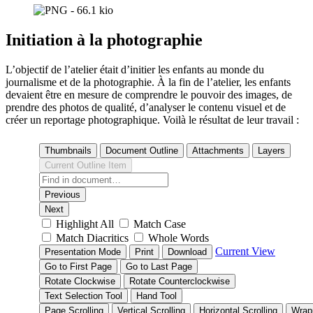
⁠Initiation à la photographie
L’objectif de l’atelier était d’initier les enfants au monde du
journalisme et de la photographie. À la fin de l’atelier, les enfants
devaient être en mesure de comprendre le pouvoir des images, de
prendre des photos de qualité, d’analyser le contenu visuel et de
créer un reportage photographique. Voilà le résultat de leur travail :