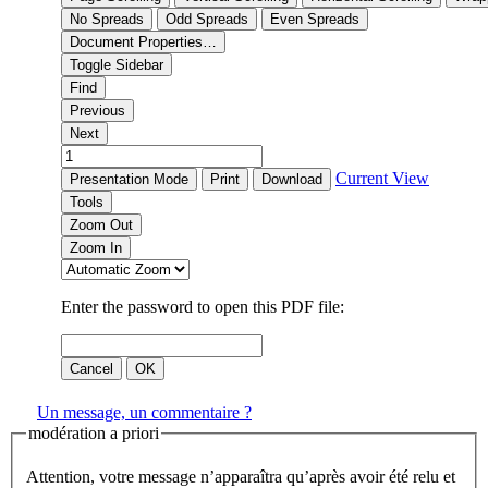
Un message, un commentaire ?
modération a priori
Attention, votre message n’apparaîtra qu’après avoir été relu et