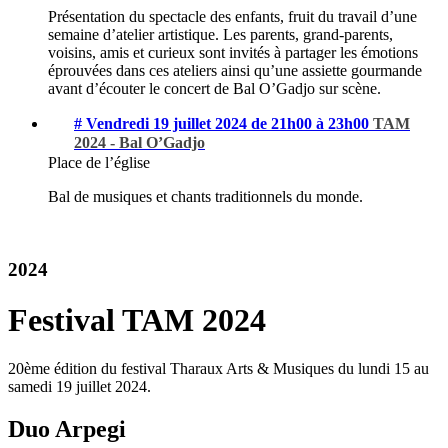
Présentation du spectacle des enfants, fruit du travail d’une
semaine d’atelier artistique. Les parents, grand-parents,
voisins, amis et curieux sont invités à partager les émotions
éprouvées dans ces ateliers ainsi qu’une assiette gourmande
avant d’écouter le concert de Bal O’Gadjo sur scène.
# Vendredi 19 juillet 2024 de 21h00 à 23h00
TAM
2024 - Bal O’Gadjo
Place de l’église
Bal de musiques et chants traditionnels du monde.
2024
Festival TAM 2024
20ème édition du festival Tharaux Arts & Musiques du lundi 15 au
samedi 19 juillet 2024.
Duo Arpegi