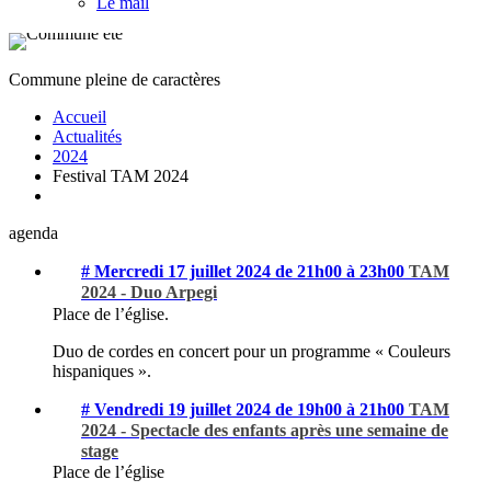
Le mail
Commune pleine de caractères
Accueil
Actualités
2024
Festival TAM 2024
agenda
# Mercredi 17 juillet 2024 de 21h00 à 23h00
TAM
2024 - Duo Arpegi
Place de l’église.
Duo de cordes en concert pour un programme « Couleurs
hispaniques ».
# Vendredi 19 juillet 2024 de 19h00 à 21h00
TAM
2024 - Spectacle des enfants après une semaine de
stage
Place de l’église