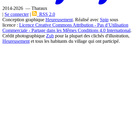
2014-2026 — Tharaux
|
Se connecter
|
RSS 2.0
Conception graphique
Heureusement
. Réalisé avec
Spip
sous
licence :
Licence Creative Commons Attribution - Pas d’Utilisation
Commerciale - Partage dans les Mêmes Conditions 4.0 International
.
Crédit photographique
Zub
pour la plupart des clichés d'illustration,
Heureusement
et tous les habitants du village qui ont participé.