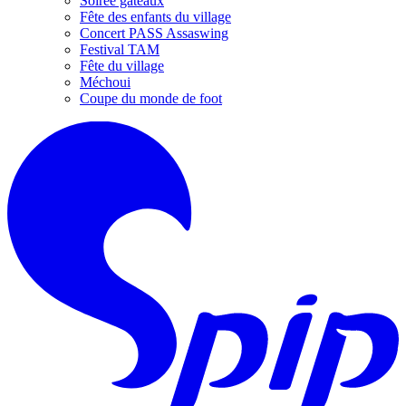
Soirée gâteaux
Fête des enfants du village
Concert PASS Assaswing
Festival TAM
Fête du village
Méchoui
Coupe du monde de foot