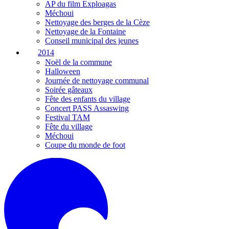
AP du film Exploagas
Méchoui
Nettoyage des berges de la Cèze
Nettoyage de la Fontaine
Conseil municipal des jeunes
2014
Noël de la commune
Halloween
Journée de nettoyage communal
Soirée gâteaux
Fête des enfants du village
Concert PASS Assaswing
Festival TAM
Fête du village
Méchoui
Coupe du monde de foot