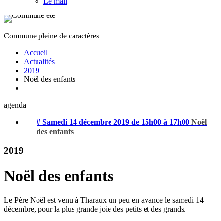
Le mail
Commune pleine de caractères
Accueil
Actualités
2019
Noël des enfants
agenda
# Samedi 14 décembre 2019 de 15h00 à 17h00
Noël
des enfants
2019
Noël des enfants
Le Père Noël est venu à Tharaux un peu en avance le samedi 14
décembre, pour la plus grande joie des petits et des grands.