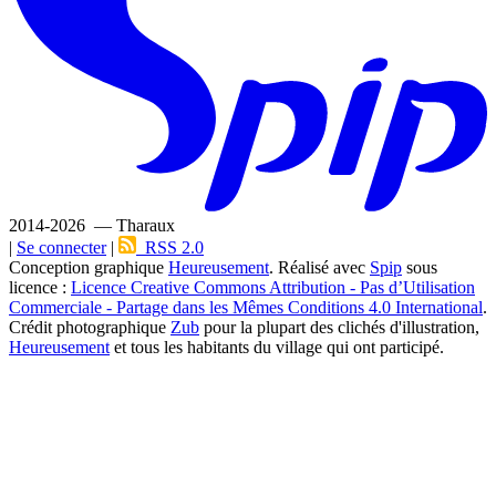
2014-2026 — Tharaux
|
Se connecter
|
RSS 2.0
Conception graphique
Heureusement
. Réalisé avec
Spip
sous
licence :
Licence Creative Commons Attribution - Pas d’Utilisation
Commerciale - Partage dans les Mêmes Conditions 4.0 International
.
Crédit photographique
Zub
pour la plupart des clichés d'illustration,
Heureusement
et tous les habitants du village qui ont participé.