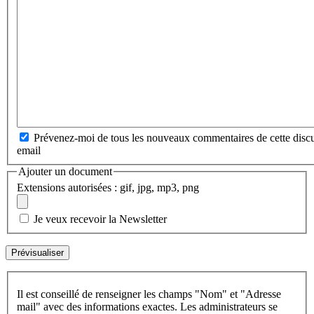
Prévenez-moi de tous les nouveaux commentaires de cette discu
email
Ajouter un document
Extensions autorisées : gif, jpg, mp3, png
Je veux recevoir la Newsletter
Il est conseillé de renseigner les champs "Nom" et "Adresse
mail" avec des informations exactes. Les administrateurs se