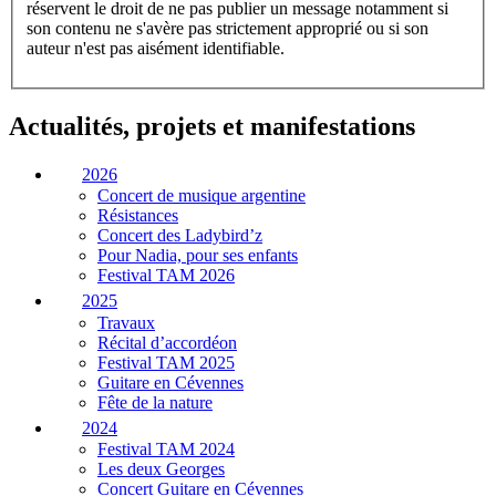
réservent le droit de ne pas publier un message notamment si
son contenu ne s'avère pas strictement approprié ou si son
auteur n'est pas aisément identifiable.
Actualités, projets et manifestations
2026
Concert de musique argentine
Résistances
Concert des Ladybird’z
Pour Nadia, pour ses enfants
Festival TAM 2026
2025
Travaux
Récital d’accordéon
Festival TAM 2025
Guitare en Cévennes
Fête de la nature
2024
Festival TAM 2024
Les deux Georges
Concert Guitare en Cévennes