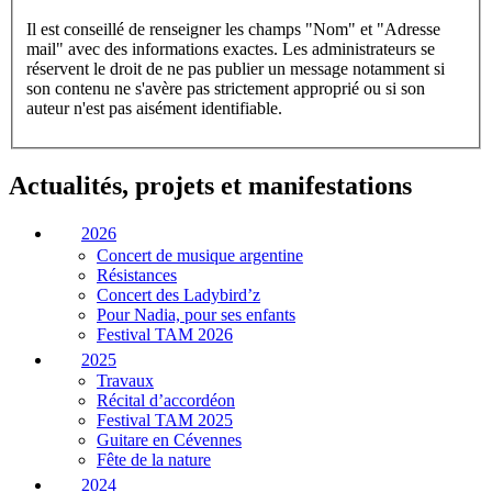
Il est conseillé de renseigner les champs "Nom" et "Adresse
mail" avec des informations exactes. Les administrateurs se
réservent le droit de ne pas publier un message notamment si
son contenu ne s'avère pas strictement approprié ou si son
auteur n'est pas aisément identifiable.
Actualités, projets et manifestations
2026
Concert de musique argentine
Résistances
Concert des Ladybird’z
Pour Nadia, pour ses enfants
Festival TAM 2026
2025
Travaux
Récital d’accordéon
Festival TAM 2025
Guitare en Cévennes
Fête de la nature
2024