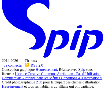
2014-2026 — Tharaux
|
Se connecter
|
RSS 2.0
Conception graphique
Heureusement
. Réalisé avec
Spip
sous
licence :
Licence Creative Commons Attribution - Pas d’Utilisation
Commerciale - Partage dans les Mêmes Conditions 4.0 International
.
Crédit photographique
Zub
pour la plupart des clichés d'illustration,
Heureusement
et tous les habitants du village qui ont participé.