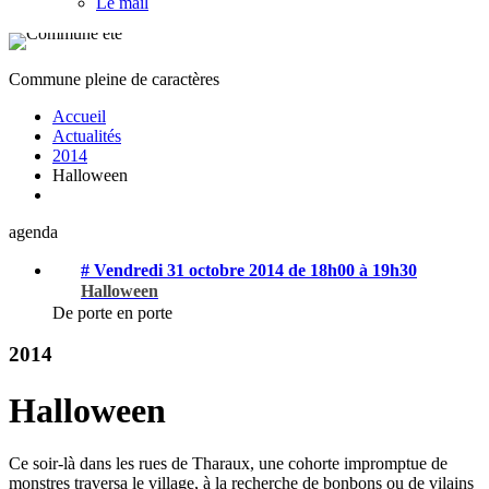
Le mail
Commune pleine de caractères
Accueil
Actualités
2014
Halloween
agenda
# Vendredi 31 octobre 2014 de 18h00 à 19h30
Halloween
De porte en porte
2014
Halloween
Ce soir-là dans les rues de Tharaux, une cohorte impromptue de
monstres traversa le village, à la recherche de bonbons ou de vilains