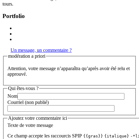
tours.
Portfolio
Un message, un commentaire ?
modération a priori
Attention, votre message n’apparaîtra qu’après avoir été relu et
approuvé.
Qui êtes-vous ?
Nom
Courriel (non publié)
Ajoutez votre commentaire ici
Texte de votre message
Ce champ accepte les raccourcis SPIP
{{gras}}
{italique}
-*l