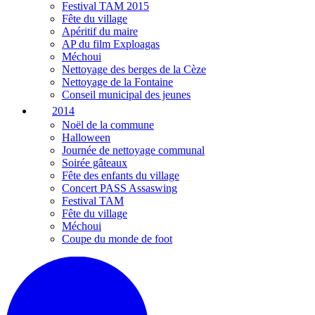
Festival TAM 2015
Fête du village
Apéritif du maire
AP du film Exploagas
Méchoui
Nettoyage des berges de la Cèze
Nettoyage de la Fontaine
Conseil municipal des jeunes
2014
Noël de la commune
Halloween
Journée de nettoyage communal
Soirée gâteaux
Fête des enfants du village
Concert PASS Assaswing
Festival TAM
Fête du village
Méchoui
Coupe du monde de foot