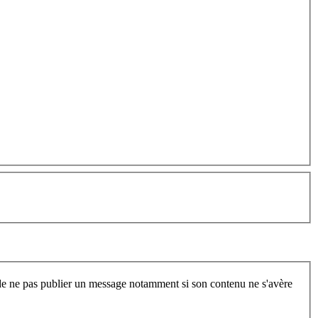
t de ne pas publier un message notamment si son contenu ne s'avère