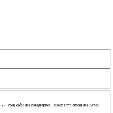
. Pour créer des paragraphes, laissez simplement des lignes
ns>