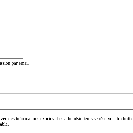
ssion par email
vec des informations exactes. Les administrateurs se réservent le droi
able.