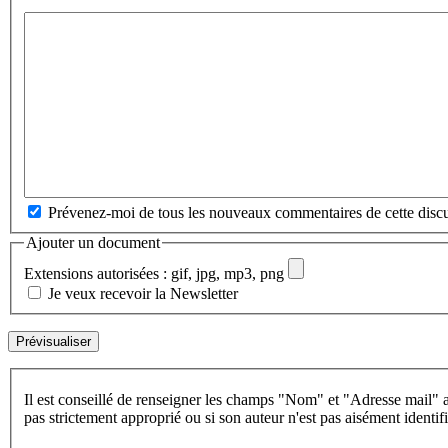
Prévenez-moi de tous les nouveaux commentaires de cette discu
Ajouter un document
Extensions autorisées : gif, jpg, mp3, png
Je veux recevoir la Newsletter
Il est conseillé de renseigner les champs "Nom" et "Adresse mail" a
pas strictement approprié ou si son auteur n'est pas aisément identifi