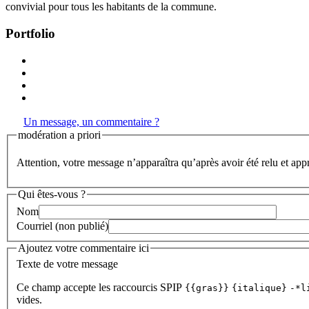
convivial pour tous les habitants de la commune.
Portfolio
Un message, un commentaire ?
modération a priori
Attention, votre message n’apparaîtra qu’après avoir été relu et app
Qui êtes-vous ?
Nom
Courriel (non publié)
Ajoutez votre commentaire ici
Texte de votre message
Ce champ accepte les raccourcis SPIP
{{gras}}
{italique}
-*l
vides.