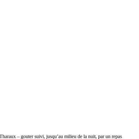
haraux – gouter suivi, jusqu’au milieu de la nuit, par un repas