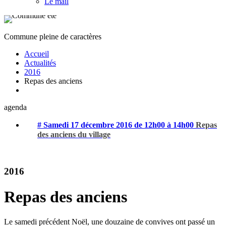
Le mail
Commune pleine de caractères
Accueil
Actualités
2016
Repas des anciens
agenda
# Samedi 17 décembre 2016 de 12h00 à 14h00
Repas
des anciens du village
2016
Repas des anciens
Le samedi précédent Noël, une douzaine de convives ont passé un