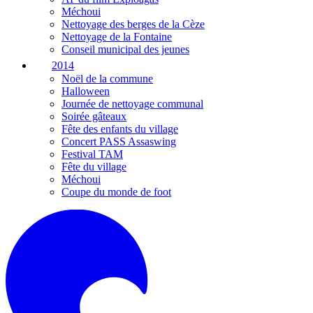
Méchoui
Nettoyage des berges de la Cèze
Nettoyage de la Fontaine
Conseil municipal des jeunes
2014
Noël de la commune
Halloween
Journée de nettoyage communal
Soirée gâteaux
Fête des enfants du village
Concert PASS Assaswing
Festival TAM
Fête du village
Méchoui
Coupe du monde de foot