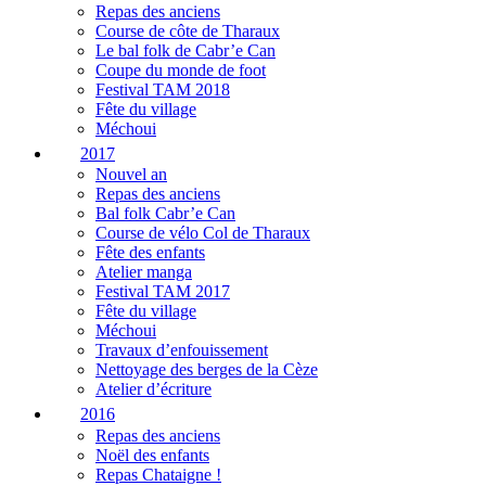
Repas des anciens
Course de côte de Tharaux
Le bal folk de Cabr’e Can
Coupe du monde de foot
Festival TAM 2018
Fête du village
Méchoui
2017
Nouvel an
Repas des anciens
Bal folk Cabr’e Can
Course de vélo Col de Tharaux
Fête des enfants
Atelier manga
Festival TAM 2017
Fête du village
Méchoui
Travaux d’enfouissement
Nettoyage des berges de la Cèze
Atelier d’écriture
2016
Repas des anciens
Noël des enfants
Repas Chataigne !