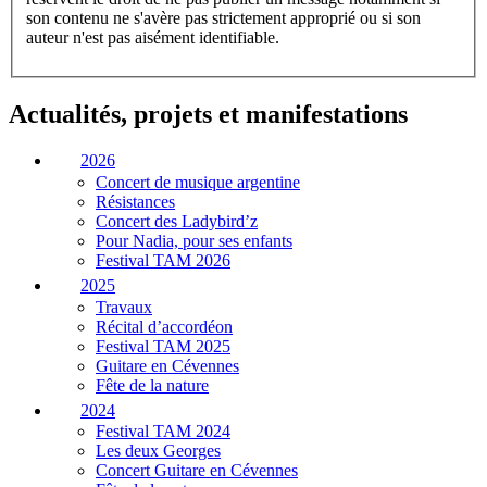
son contenu ne s'avère pas strictement approprié ou si son
auteur n'est pas aisément identifiable.
Actualités, projets et manifestations
2026
Concert de musique argentine
Résistances
Concert des Ladybird’z
Pour Nadia, pour ses enfants
Festival TAM 2026
2025
Travaux
Récital d’accordéon
Festival TAM 2025
Guitare en Cévennes
Fête de la nature
2024
Festival TAM 2024
Les deux Georges
Concert Guitare en Cévennes