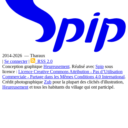
2014-2026 — Tharaux
|
Se connecter
|
RSS 2.0
Conception graphique
Heureusement
. Réalisé avec
Spip
sous
licence :
Licence Creative Commons Attribution - Pas d’Utilisation
Commerciale - Partage dans les Mêmes Conditions 4.0 International
.
Crédit photographique
Zub
pour la plupart des clichés d'illustration,
Heureusement
et tous les habitants du village qui ont participé.