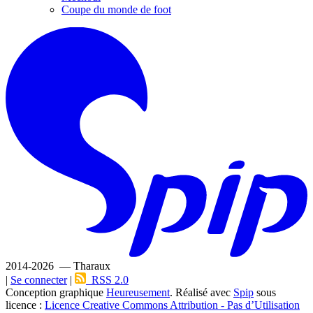
Coupe du monde de foot
2014-2026 — Tharaux
|
Se connecter
|
RSS 2.0
Conception graphique
Heureusement
. Réalisé avec
Spip
sous
licence :
Licence Creative Commons Attribution - Pas d’Utilisation