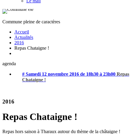
Le mail
Commune pleine de caractères
Accueil
Actualités
2016
Repas Chataigne !
agenda
# Samedi 12 novembre 2016 de 18h30 à 23h00
Repas
Chataigne !
2016
Repas Chataigne !
Repas hors saison à Tharaux autour du thème de la châtaigne !