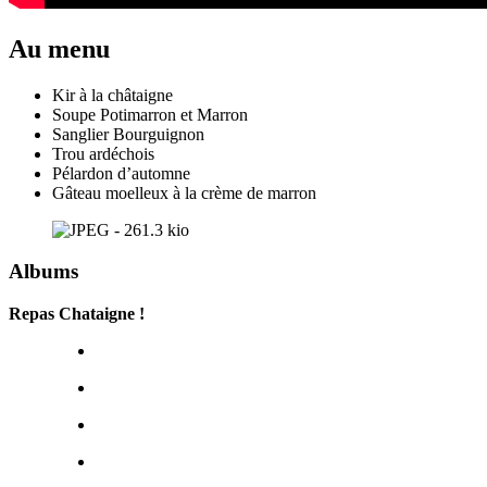
Au menu
Kir à la châtaigne
Soupe Potimarron et Marron
Sanglier Bourguignon
Trou ardéchois
Pélardon d’automne
Gâteau moelleux à la crème de marron
Albums
Repas Chataigne !