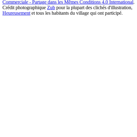
Commerciale - Partage dans les Mêmes Conditions 4.0 International
.
Crédit photographique
Zub
pour la plupart des clichés d'illustration,
Heureusement
et tous les habitants du village qui ont participé.