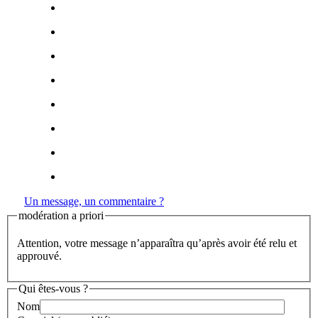
Un message, un commentaire ?
modération a priori
Attention, votre message n’apparaîtra qu’après avoir été relu et
approuvé.
Qui êtes-vous ?
Nom