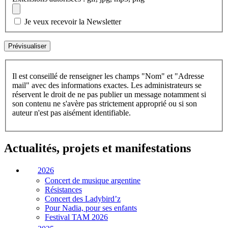
Je veux recevoir la Newsletter
Il est conseillé de renseigner les champs "Nom" et "Adresse
mail" avec des informations exactes. Les administrateurs se
réservent le droit de ne pas publier un message notamment si
son contenu ne s'avère pas strictement approprié ou si son
auteur n'est pas aisément identifiable.
Actualités, projets et manifestations
2026
Concert de musique argentine
Résistances
Concert des Ladybird’z
Pour Nadia, pour ses enfants
Festival TAM 2026