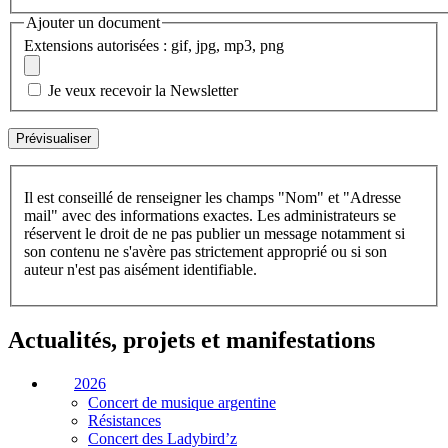
Ajouter un document
Extensions autorisées : gif, jpg, mp3, png
Je veux recevoir la Newsletter
Il est conseillé de renseigner les champs "Nom" et "Adresse
mail" avec des informations exactes. Les administrateurs se
réservent le droit de ne pas publier un message notamment si
son contenu ne s'avère pas strictement approprié ou si son
auteur n'est pas aisément identifiable.
Actualités, projets et manifestations
2026
Concert de musique argentine
Résistances
Concert des Ladybird’z