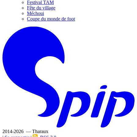
Festival TAM
Fête du village
Méchoui
Coupe du monde de foot
2014-2026 — Tharaux