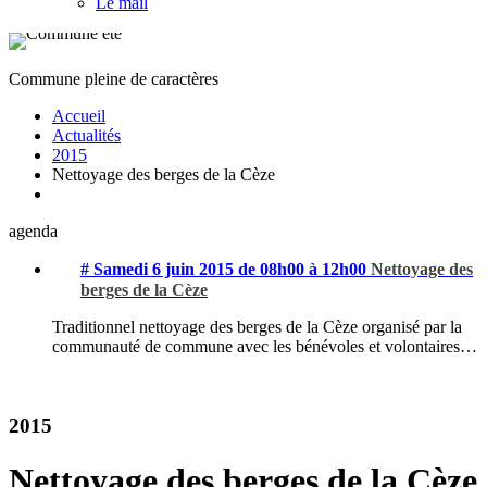
Le mail
Commune pleine de caractères
Accueil
Actualités
2015
Nettoyage des berges de la Cèze
agenda
# Samedi 6 juin 2015 de 08h00 à 12h00
Nettoyage des
berges de la Cèze
Traditionnel nettoyage des berges de la Cèze organisé par la
communauté de commune avec les bénévoles et volontaires…
2015
Nettoyage des berges de la Cèze