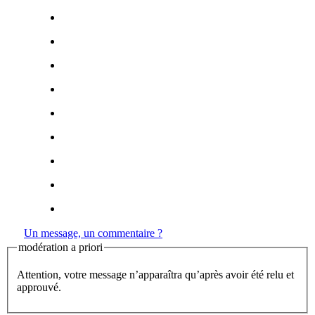
Un message, un commentaire ?
modération a priori
Attention, votre message n’apparaîtra qu’après avoir été relu et
approuvé.