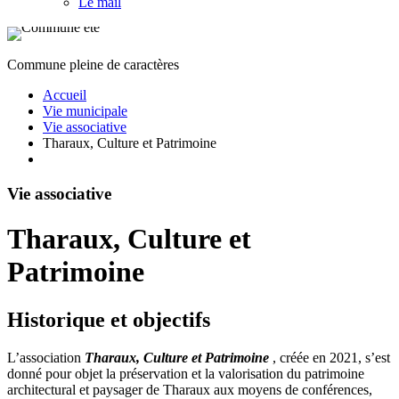
Le mail
Commune pleine de caractères
Accueil
Vie municipale
Vie associative
Tharaux, Culture et Patrimoine
Vie associative
Tharaux, Culture et
Patrimoine
Historique et objectifs
L’association
Tharaux, Culture et Patrimoine
, créée en 2021, s’est
donné pour objet la préservation et la valorisation du patrimoine
architectural et paysager de Tharaux aux moyens de conférences,