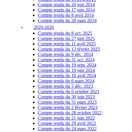
Compte rendu du 20 juin 2014
Compte rendu du 17 juin 2014
Compte rendu du 8 avril 2014
Compte rendu du 28 mars 2014
2020-2026
Compte rendu du 8 oct. 2025
Compte rendu du 27 juin 2025
Compte rendu du 11 avril 2025
Compte rendu du 13 février 2025
Compte rendu du 9 déc. 2024
Compte rendu du 31 oct. 2024
Compte rendu du 19 sept. 2024
Compte rendu du 19 juin 2024
Compte rendu du 10 avril 2024
Compte rendu du 6 mars 2024
Compte rendu du 5 déc. 2023
Compte rendu du 6 octobre 2023
Compte rendu du 30 juin 2023
Compte rendu du 31 mars 2023
Compte rendu du 2 février 2023
Compte rendu du 28 octobre 2022
Compte rendu du 21 juin 2022
Compte rendu du 29 avril 2022
Compte rendu du 24 mars 2022