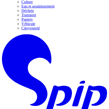
Culture
Eau et assainissement
Déchets
Transport
Papiers
Véhicule
Citoyenneté