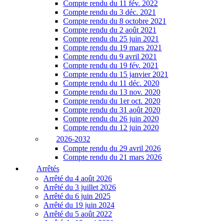
Compte rendu du 11 fév. 2022
Compte rendu du 3 déc. 2021
Compte rendu du 8 octobre 2021
Compte rendu du 2 août 2021
Compte rendu du 25 juin 2021
Compte rendu du 19 mars 2021
Compte rendu du 9 avril 2021
Compte rendu du 19 fév. 2021
Compte rendu du 15 janvier 2021
Compte rendu du 11 déc. 2020
Compte rendu du 13 nov. 2020
Compte rendu du 1er oct. 2020
Compte rendu du 31 août 2020
Compte rendu du 26 juin 2020
Compte rendu du 12 juin 2020
2026-2032
Compte rendu du 29 avril 2026
Compte rendu du 21 mars 2026
Arrêtés
Arrêté du 4 août 2026
Arrêté du 3 juillet 2026
Arrêté du 6 juin 2025
Arrêté du 19 juin 2024
Arrêté du 5 août 2022