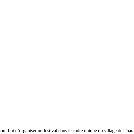
pour but d’organiser un festival dans le cadre unique du village de Thara