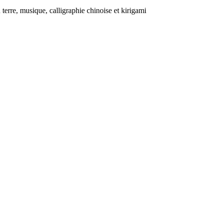
 terre, musique, calligraphie chinoise et kirigami