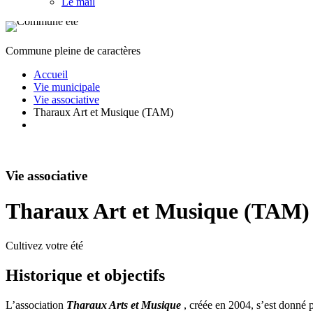
Le mail
Commune pleine de caractères
Accueil
Vie municipale
Vie associative
Tharaux Art et Musique (TAM)
Vie associative
Tharaux Art et Musique (TAM)
Cultivez votre été
Historique et objectifs
L’association
Tharaux Arts et Musique
, créée en 2004, s’est donné 