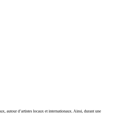
ux, autour d’artistes locaux et internationaux. Ainsi, durant une