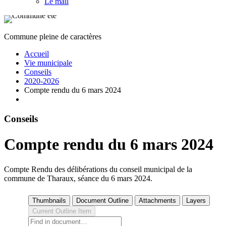
Le mail
Commune pleine de caractères
Accueil
Vie municipale
Conseils
2020-2026
Compte rendu du 6 mars 2024
Conseils
Compte rendu du 6 mars 2024
Compte Rendu des délibérations du conseil municipal de la
commune de Tharaux, séance du 6 mars 2024.