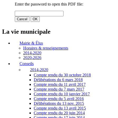
La vie municipale
Mairie & Élus
Horaires & renseignements
2014-2020
2020-2026
Conseils
2014-2020
Compte rendu du 30 octobre 2018
Délibérations du 6 mars 2018
Compte rendu du 11 avril 2017
Compte rendu du 7 mars 2017
Compte rendu du 10 janvier 2017
Compte rendu du 5 avril 2016
Délibérations du 13 nov. 2015
Compte rendu du 13 avril 2015
Compte rendu du 20 juin 2014
Compte rendu du 17 juin 2014