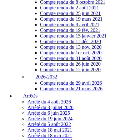
Compte rendu du 8 octobre 2021
Compte rendu du 2 août 2021
Compte rendu du 25 juin 2021
Compte rendu du 19 mars 2021
Compte rendu du 9 avril 2021
Compte rendu du 19 fév. 2021
Compte rendu du 15 janvier 2021
Compte rendu du 11 déc. 2020
Compte rendu du 13 nov. 2020
Compte rendu du 1er oct. 2020
Compte rendu du 31 août 2020
Compte rendu du 26 juin 2020
Compte rendu du 12 juin 2020
2026-2032
Compte rendu du 29 avril 2026
Compte rendu du 21 mars 2026
Arrêtés
Arrêté du 4 août 2026
Arrêté du 3 juillet 2026
Arrêté du 6 juin 2025
Arrêté du 19 juin 2024
Arrêté du 5 août 2022
Arrêté du 18 mai 2021
Arrêté du 18 mai 2021