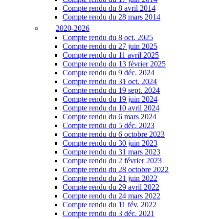
Compte rendu du 8 avril 2014
Compte rendu du 28 mars 2014
2020-2026
Compte rendu du 8 oct. 2025
Compte rendu du 27 juin 2025
Compte rendu du 11 avril 2025
Compte rendu du 13 février 2025
Compte rendu du 9 déc. 2024
Compte rendu du 31 oct. 2024
Compte rendu du 19 sept. 2024
Compte rendu du 19 juin 2024
Compte rendu du 10 avril 2024
Compte rendu du 6 mars 2024
Compte rendu du 5 déc. 2023
Compte rendu du 6 octobre 2023
Compte rendu du 30 juin 2023
Compte rendu du 31 mars 2023
Compte rendu du 2 février 2023
Compte rendu du 28 octobre 2022
Compte rendu du 21 juin 2022
Compte rendu du 29 avril 2022
Compte rendu du 24 mars 2022
Compte rendu du 11 fév. 2022
Compte rendu du 3 déc. 2021