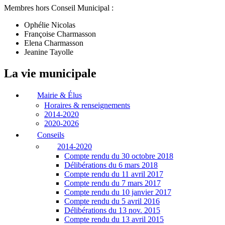
Membres hors Conseil Municipal :
Ophélie Nicolas
Françoise Charmasson
Elena Charmasson
Jeanine Tayolle
La vie municipale
Mairie & Élus
Horaires & renseignements
2014-2020
2020-2026
Conseils
2014-2020
Compte rendu du 30 octobre 2018
Délibérations du 6 mars 2018
Compte rendu du 11 avril 2017
Compte rendu du 7 mars 2017
Compte rendu du 10 janvier 2017
Compte rendu du 5 avril 2016
Délibérations du 13 nov. 2015
Compte rendu du 13 avril 2015