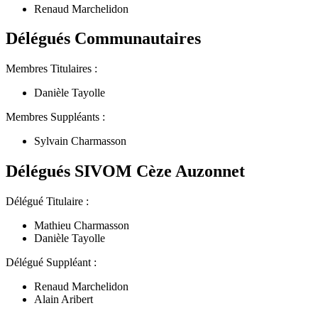
Renaud Marchelidon
Délégués Communautaires
Membres Titulaires :
Danièle Tayolle
Membres Suppléants :
Sylvain Charmasson
Délégués SIVOM Cèze Auzonnet
Délégué Titulaire :
Mathieu Charmasson
Danièle Tayolle
Délégué Suppléant :
Renaud Marchelidon
Alain Aribert