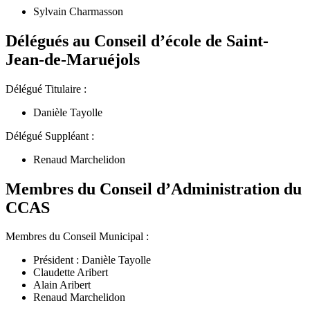
Sylvain Charmasson
Délégués au Conseil d’école de Saint-
Jean-de-Maruéjols
Délégué Titulaire :
Danièle Tayolle
Délégué Suppléant :
Renaud Marchelidon
Membres du Conseil d’Administration du
CCAS
Membres du Conseil Municipal :
Président : Danièle Tayolle
Claudette Aribert
Alain Aribert
Renaud Marchelidon