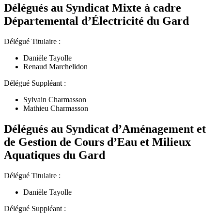
Délégués au Syndicat Mixte à cadre
Départemental d’Électricité du Gard
Délégué Titulaire :
Danièle Tayolle
Renaud Marchelidon
Délégué Suppléant :
Sylvain Charmasson
Mathieu Charmasson
Délégués au Syndicat d’Aménagement et
de Gestion de Cours d’Eau et Milieux
Aquatiques du Gard
Délégué Titulaire :
Danièle Tayolle
Délégué Suppléant :