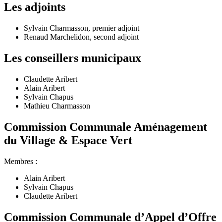
Les adjoints
Sylvain Charmasson, premier adjoint
Renaud Marchelidon, second adjoint
Les conseillers municipaux
Claudette Aribert
Alain Aribert
Sylvain Chapus
Mathieu Charmasson
Commission Communale Aménagement
du Village & Espace Vert
Membres :
Alain Aribert
Sylvain Chapus
Claudette Aribert
Commission Communale d’Appel d’Offre