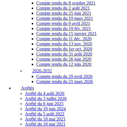
Compte rendu du 8 octobre 2021
Compte rendu du 2 août 2021
Compte rendu du 25 juin 2021
Compte rendu du 19 mars 2021
Compte rendu du 9 avril 2021
Compte rendu du 19 fév. 2021
Compte rendu du 15 janvier 2021
Compte rendu du 11 déc. 2020
Compte rendu du 13 nov. 2020
Compte rendu du 1er oct. 2020
Compte rendu du 31 août 2020
Compte rendu du 26 juin 2020
Compte rendu du 12 juin 2020
2026-2032
Compte rendu du 29 avril 2026
Compte rendu du 21 mars 2026
Arrêtés
Arrêté du 4 août 2026
Arrêté du 3 juillet 2026
Arrêté du 6 juin 2025
Arrêté du 19 juin 2024
Arrêté du 5 août 2022
Arrêté du 18 mai 2021
Arrêté du 18 mai 2021