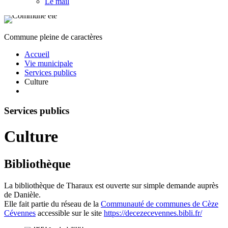
Le mail
Commune pleine de caractères
Accueil
Vie municipale
Services publics
Culture
Services publics
Culture
Bibliothèque
La bibliothèque de Tharaux est ouverte sur simple demande auprès
de Danièle.
Elle fait partie du réseau de la
Communauté de communes de Cèze
Cévennes
accessible sur le site
https://decezecevennes.bibli.fr/