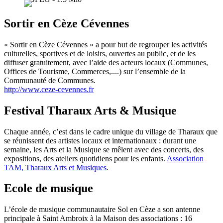
Sortir en Cèze Cévennes
« Sortir en Cèze Cévennes » a pour but de regrouper les activités
culturelles, sportives et de loisirs, ouvertes au public, et de les
diffuser gratuitement, avec l’aide des acteurs locaux (Communes,
Offices de Tourisme, Commerces,....) sur l’ensemble de la
Communauté de Communes.
http://www.ceze-cevennes.fr
Festival Tharaux Arts & Musique
Chaque année, c’est dans le cadre unique du village de Tharaux que
se réunissent des artistes locaux et internationaux : durant une
semaine, les Arts et la Musique se mêlent avec des concerts, des
expositions, des ateliers quotidiens pour les enfants.
Association
TAM, Tharaux Arts et Musiques
.
Ecole de musique
L’école de musique communautaire Sol en Cèze a son antenne
principale à Saint Ambroix à la Maison des associations : 16