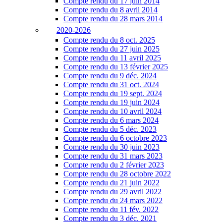
Compte rendu du 17 juin 2014
Compte rendu du 8 avril 2014
Compte rendu du 28 mars 2014
2020-2026
Compte rendu du 8 oct. 2025
Compte rendu du 27 juin 2025
Compte rendu du 11 avril 2025
Compte rendu du 13 février 2025
Compte rendu du 9 déc. 2024
Compte rendu du 31 oct. 2024
Compte rendu du 19 sept. 2024
Compte rendu du 19 juin 2024
Compte rendu du 10 avril 2024
Compte rendu du 6 mars 2024
Compte rendu du 5 déc. 2023
Compte rendu du 6 octobre 2023
Compte rendu du 30 juin 2023
Compte rendu du 31 mars 2023
Compte rendu du 2 février 2023
Compte rendu du 28 octobre 2022
Compte rendu du 21 juin 2022
Compte rendu du 29 avril 2022
Compte rendu du 24 mars 2022
Compte rendu du 11 fév. 2022
Compte rendu du 3 déc. 2021