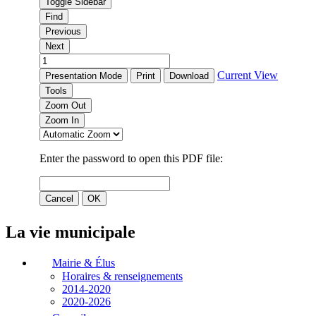
La vie municipale
Mairie & Élus
Horaires & renseignements
2014-2020
2020-2026