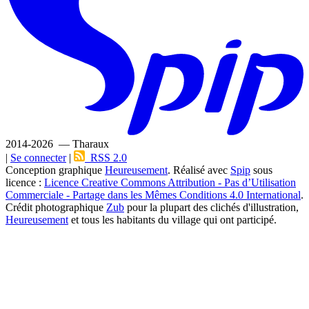
2014-2026 — Tharaux
|
Se connecter
|
RSS 2.0
Conception graphique
Heureusement
. Réalisé avec
Spip
sous
licence :
Licence Creative Commons Attribution - Pas d’Utilisation
Commerciale - Partage dans les Mêmes Conditions 4.0 International
.
Crédit photographique
Zub
pour la plupart des clichés d'illustration,
Heureusement
et tous les habitants du village qui ont participé.