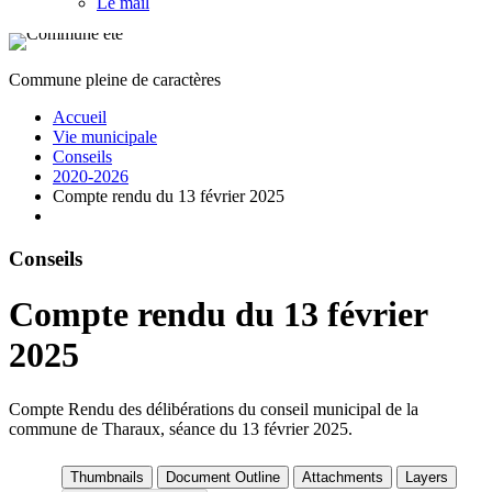
Le mail
Commune pleine de caractères
Accueil
Vie municipale
Conseils
2020-2026
Compte rendu du 13 février 2025
Conseils
Compte rendu du 13 février
2025
Compte Rendu des délibérations du conseil municipal de la
commune de Tharaux, séance du 13 février 2025.