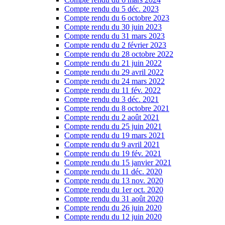
Compte rendu du 5 déc. 2023
Compte rendu du 6 octobre 2023
Compte rendu du 30 juin 2023
Compte rendu du 31 mars 2023
Compte rendu du 2 février 2023
Compte rendu du 28 octobre 2022
Compte rendu du 21 juin 2022
Compte rendu du 29 avril 2022
Compte rendu du 24 mars 2022
Compte rendu du 11 fév. 2022
Compte rendu du 3 déc. 2021
Compte rendu du 8 octobre 2021
Compte rendu du 2 août 2021
Compte rendu du 25 juin 2021
Compte rendu du 19 mars 2021
Compte rendu du 9 avril 2021
Compte rendu du 19 fév. 2021
Compte rendu du 15 janvier 2021
Compte rendu du 11 déc. 2020
Compte rendu du 13 nov. 2020
Compte rendu du 1er oct. 2020
Compte rendu du 31 août 2020
Compte rendu du 26 juin 2020
Compte rendu du 12 juin 2020