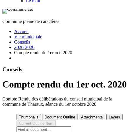
Le mail
Commune pleine de caractères
Accueil
Vie municipale
Conseils
2020-2026
Compte rendu du 1er oct. 2020
Conseils
Compte rendu du 1er oct. 2020
Compte Rendu des délibérations du conseil municipal de la
commune de Tharaux, séance du 1er octobre 2020