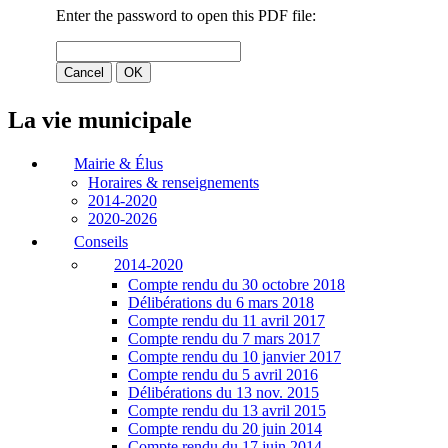
La vie municipale
Mairie & Élus
Horaires & renseignements
2014-2020
2020-2026
Conseils
2014-2020
Compte rendu du 30 octobre 2018
Délibérations du 6 mars 2018
Compte rendu du 11 avril 2017
Compte rendu du 7 mars 2017
Compte rendu du 10 janvier 2017
Compte rendu du 5 avril 2016
Délibérations du 13 nov. 2015
Compte rendu du 13 avril 2015
Compte rendu du 20 juin 2014
Compte rendu du 17 juin 2014