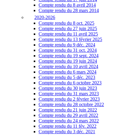
Compte rendu du 8 avril 2014
Compte rendu du 28 mars 2014
2020-2026
Compte rendu du 8 oct. 2025
Compte rendu du 27 juin 2025
Compte rendu du 11 avril 2025
Compte rendu du 13 février 2025
Compte rendu du 9 déc. 2024
Compte rendu du 31 oct. 2024
Compte rendu du 19 sept. 2024
Compte rendu du 19 juin 2024
Compte rendu du 10 avril 2024
Compte rendu du 6 mars 2024
Compte rendu du 5 déc. 2023
Compte rendu du 6 octobre 2023
Compte rendu du 30 juin 2023
Compte rendu du 31 mars 2023
Compte rendu du 2 février 2023
Compte rendu du 28 octobre 2022
Compte rendu du 21 juin 2022
Compte rendu du 29 avril 2022
Compte rendu du 24 mars 2022
Compte rendu du 11 fév. 2022
Compte rendu du 3 déc. 2021