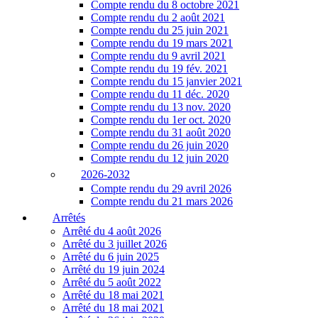
Compte rendu du 8 octobre 2021
Compte rendu du 2 août 2021
Compte rendu du 25 juin 2021
Compte rendu du 19 mars 2021
Compte rendu du 9 avril 2021
Compte rendu du 19 fév. 2021
Compte rendu du 15 janvier 2021
Compte rendu du 11 déc. 2020
Compte rendu du 13 nov. 2020
Compte rendu du 1er oct. 2020
Compte rendu du 31 août 2020
Compte rendu du 26 juin 2020
Compte rendu du 12 juin 2020
2026-2032
Compte rendu du 29 avril 2026
Compte rendu du 21 mars 2026
Arrêtés
Arrêté du 4 août 2026
Arrêté du 3 juillet 2026
Arrêté du 6 juin 2025
Arrêté du 19 juin 2024
Arrêté du 5 août 2022
Arrêté du 18 mai 2021
Arrêté du 18 mai 2021