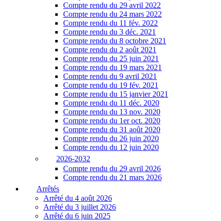
Compte rendu du 29 avril 2022
Compte rendu du 24 mars 2022
Compte rendu du 11 fév. 2022
Compte rendu du 3 déc. 2021
Compte rendu du 8 octobre 2021
Compte rendu du 2 août 2021
Compte rendu du 25 juin 2021
Compte rendu du 19 mars 2021
Compte rendu du 9 avril 2021
Compte rendu du 19 fév. 2021
Compte rendu du 15 janvier 2021
Compte rendu du 11 déc. 2020
Compte rendu du 13 nov. 2020
Compte rendu du 1er oct. 2020
Compte rendu du 31 août 2020
Compte rendu du 26 juin 2020
Compte rendu du 12 juin 2020
2026-2032
Compte rendu du 29 avril 2026
Compte rendu du 21 mars 2026
Arrêtés
Arrêté du 4 août 2026
Arrêté du 3 juillet 2026
Arrêté du 6 juin 2025