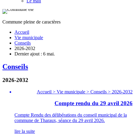
Le mail
Commune pleine de caractères
Accueil
Vie municipale
Conseils
2026-2032
Dernier ajout : 6 mai.
Conseils
2026-2032
Accueil > Vie municipale > Conseils > 2026-2032
Compte rendu du 29 avril 2026
Compte Rendu des délibérations du conseil municipal de la
commune de Tharaux, séance du 29 avril 2026.
lire la suite