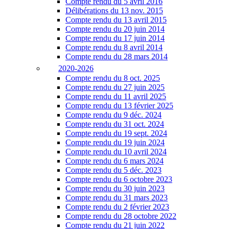
Compte rendu du 5 avril 2016
Délibérations du 13 nov. 2015
Compte rendu du 13 avril 2015
Compte rendu du 20 juin 2014
Compte rendu du 17 juin 2014
Compte rendu du 8 avril 2014
Compte rendu du 28 mars 2014
2020-2026
Compte rendu du 8 oct. 2025
Compte rendu du 27 juin 2025
Compte rendu du 11 avril 2025
Compte rendu du 13 février 2025
Compte rendu du 9 déc. 2024
Compte rendu du 31 oct. 2024
Compte rendu du 19 sept. 2024
Compte rendu du 19 juin 2024
Compte rendu du 10 avril 2024
Compte rendu du 6 mars 2024
Compte rendu du 5 déc. 2023
Compte rendu du 6 octobre 2023
Compte rendu du 30 juin 2023
Compte rendu du 31 mars 2023
Compte rendu du 2 février 2023
Compte rendu du 28 octobre 2022
Compte rendu du 21 juin 2022