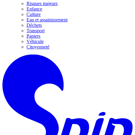
Risques majeurs
Enfance
Culture
Eau et assainissement
Déchets
Transport
Papiers
Véhicule
Citoyenneté