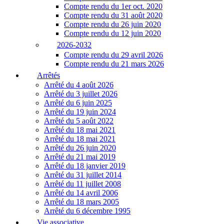
Compte rendu du 1er oct. 2020
Compte rendu du 31 août 2020
Compte rendu du 26 juin 2020
Compte rendu du 12 juin 2020
2026-2032
Compte rendu du 29 avril 2026
Compte rendu du 21 mars 2026
Arrêtés
Arrêté du 4 août 2026
Arrêté du 3 juillet 2026
Arrêté du 6 juin 2025
Arrêté du 19 juin 2024
Arrêté du 5 août 2022
Arrêté du 18 mai 2021
Arrêté du 18 mai 2021
Arrêté du 26 juin 2020
Arrêté du 21 mai 2019
Arrêté du 18 janvier 2019
Arrêté du 31 juillet 2014
Arrêté du 11 juillet 2008
Arrêté du 14 avril 2006
Arrêté du 18 mars 2005
Arrêté du 6 décembre 1995
Vie associative