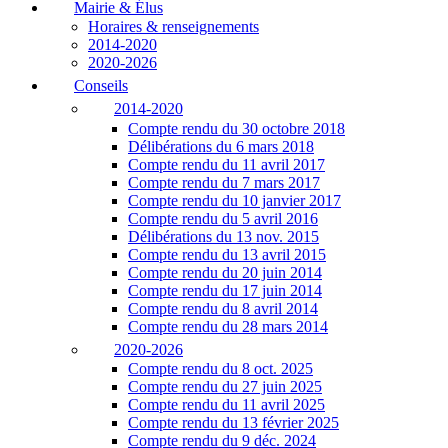
Mairie & Élus
Horaires & renseignements
2014-2020
2020-2026
Conseils
2014-2020
Compte rendu du 30 octobre 2018
Délibérations du 6 mars 2018
Compte rendu du 11 avril 2017
Compte rendu du 7 mars 2017
Compte rendu du 10 janvier 2017
Compte rendu du 5 avril 2016
Délibérations du 13 nov. 2015
Compte rendu du 13 avril 2015
Compte rendu du 20 juin 2014
Compte rendu du 17 juin 2014
Compte rendu du 8 avril 2014
Compte rendu du 28 mars 2014
2020-2026
Compte rendu du 8 oct. 2025
Compte rendu du 27 juin 2025
Compte rendu du 11 avril 2025
Compte rendu du 13 février 2025
Compte rendu du 9 déc. 2024