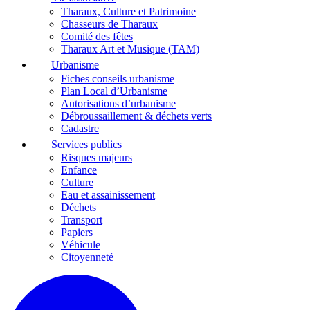
Tharaux, Culture et Patrimoine
Chasseurs de Tharaux
Comité des fêtes
Tharaux Art et Musique (TAM)
Urbanisme
Fiches conseils urbanisme
Plan Local d’Urbanisme
Autorisations d’urbanisme
Débroussaillement & déchets verts
Cadastre
Services publics
Risques majeurs
Enfance
Culture
Eau et assainissement
Déchets
Transport
Papiers
Véhicule
Citoyenneté