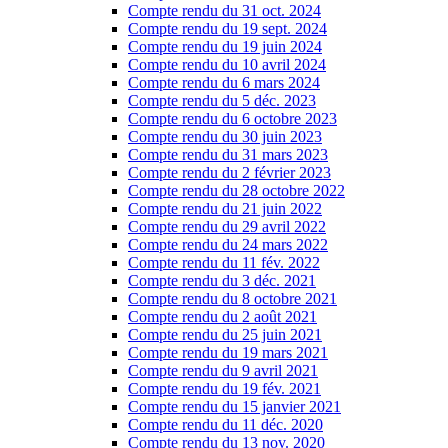
Compte rendu du 31 oct. 2024
Compte rendu du 19 sept. 2024
Compte rendu du 19 juin 2024
Compte rendu du 10 avril 2024
Compte rendu du 6 mars 2024
Compte rendu du 5 déc. 2023
Compte rendu du 6 octobre 2023
Compte rendu du 30 juin 2023
Compte rendu du 31 mars 2023
Compte rendu du 2 février 2023
Compte rendu du 28 octobre 2022
Compte rendu du 21 juin 2022
Compte rendu du 29 avril 2022
Compte rendu du 24 mars 2022
Compte rendu du 11 fév. 2022
Compte rendu du 3 déc. 2021
Compte rendu du 8 octobre 2021
Compte rendu du 2 août 2021
Compte rendu du 25 juin 2021
Compte rendu du 19 mars 2021
Compte rendu du 9 avril 2021
Compte rendu du 19 fév. 2021
Compte rendu du 15 janvier 2021
Compte rendu du 11 déc. 2020
Compte rendu du 13 nov. 2020