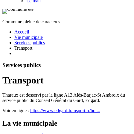
Le mail
Commune pleine de caractères
Accueil
Vie municipale
Services publics
Transport
Services publics
Transport
Tharaux est desservi par la ligne A13 Alès-Barjac-St Ambroix du
service public du Conseil Général du Gard, Edgard.
Voir en ligne :
https://www.edgard-transport.fr/hor...
La vie municipale