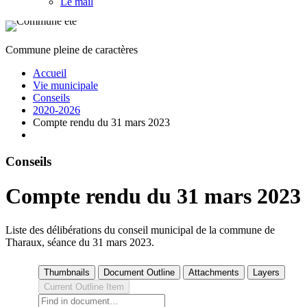
Le mail
Commune pleine de caractères
Accueil
Vie municipale
Conseils
2020-2026
Compte rendu du 31 mars 2023
Conseils
Compte rendu du 31 mars 2023
Liste des délibérations du conseil municipal de la commune de
Tharaux, séance du 31 mars 2023.