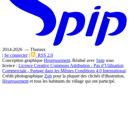
2014-2026 — Tharaux
|
Se connecter
|
RSS 2.0
Conception graphique
Heureusement
. Réalisé avec
Spip
sous
licence :
Licence Creative Commons Attribution - Pas d’Utilisation
Commerciale - Partage dans les Mêmes Conditions 4.0 International
.
Crédit photographique
Zub
pour la plupart des clichés d'illustration,
Heureusement
et tous les habitants du village qui ont participé.