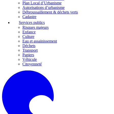
Plan Local d’Urbanisme
Autorisations d’urbanisme
Débroussaillement & déchets verts
Cadastre
Services publics
Risques majeurs
Enfance
Culture
Eau et assainissement
Déchets
Transport
Papiers
Véhicule
Citoyenneté