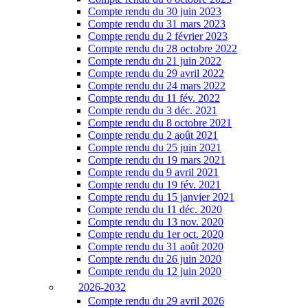
Compte rendu du 30 juin 2023
Compte rendu du 31 mars 2023
Compte rendu du 2 février 2023
Compte rendu du 28 octobre 2022
Compte rendu du 21 juin 2022
Compte rendu du 29 avril 2022
Compte rendu du 24 mars 2022
Compte rendu du 11 fév. 2022
Compte rendu du 3 déc. 2021
Compte rendu du 8 octobre 2021
Compte rendu du 2 août 2021
Compte rendu du 25 juin 2021
Compte rendu du 19 mars 2021
Compte rendu du 9 avril 2021
Compte rendu du 19 fév. 2021
Compte rendu du 15 janvier 2021
Compte rendu du 11 déc. 2020
Compte rendu du 13 nov. 2020
Compte rendu du 1er oct. 2020
Compte rendu du 31 août 2020
Compte rendu du 26 juin 2020
Compte rendu du 12 juin 2020
2026-2032
Compte rendu du 29 avril 2026