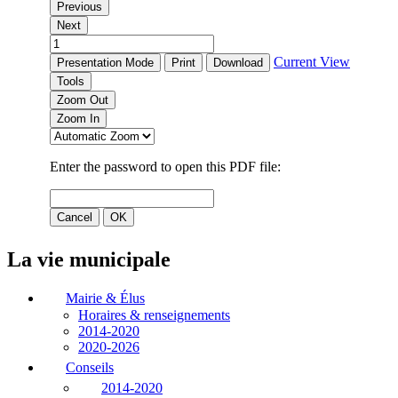
La vie municipale
Mairie & Élus
Horaires & renseignements
2014-2020
2020-2026
Conseils
2014-2020