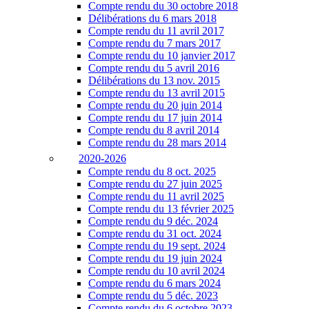
Compte rendu du 30 octobre 2018
Délibérations du 6 mars 2018
Compte rendu du 11 avril 2017
Compte rendu du 7 mars 2017
Compte rendu du 10 janvier 2017
Compte rendu du 5 avril 2016
Délibérations du 13 nov. 2015
Compte rendu du 13 avril 2015
Compte rendu du 20 juin 2014
Compte rendu du 17 juin 2014
Compte rendu du 8 avril 2014
Compte rendu du 28 mars 2014
2020-2026
Compte rendu du 8 oct. 2025
Compte rendu du 27 juin 2025
Compte rendu du 11 avril 2025
Compte rendu du 13 février 2025
Compte rendu du 9 déc. 2024
Compte rendu du 31 oct. 2024
Compte rendu du 19 sept. 2024
Compte rendu du 19 juin 2024
Compte rendu du 10 avril 2024
Compte rendu du 6 mars 2024
Compte rendu du 5 déc. 2023
Compte rendu du 6 octobre 2023