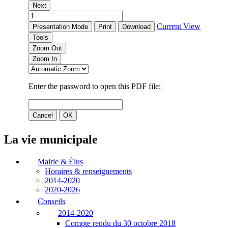
La vie municipale
Mairie & Élus
Horaires & renseignements
2014-2020
2020-2026
Conseils
2014-2020
Compte rendu du 30 octobre 2018