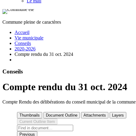
Le mail
Commune pleine de caractères
Accueil
Vie municipale
Conseils
2020-2026
Compte rendu du 31 oct. 2024
Conseils
Compte rendu du 31 oct. 2024
Compte Rendu des délibérations du conseil municipal de la commune