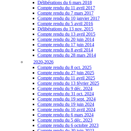
Délibérations du 6 mars 2018
Compte rendu du 11 avril 2017
Compte rendu du 7 mars 2017
Compte rendu du 10 janvier 2017
Compte rendu du 5 avril 2016
Délibérations du 13 nov. 2015
Compte rendu du 13 avril 2015
Compte rendu du 20 juin 2014
Compte rendu du 17 juin 2014
Compte rendu du 8 avril 2014
Compte rendu du 28 mars 2014
2020-2026
Compte rendu du 8 oct. 2025
Compte rendu du 27 juin 2025
Compte rendu du 11 avril 2025
Compte rendu du 13 février 2025
Compte rendu du 9 déc. 2024
Compte rendu du 31 oct. 2024
Compte rendu du 19 sept. 2024
Compte rendu du 19 juin 2024
Compte rendu du 10 avril 2024
Compte rendu du 6 mars 2024
Compte rendu du 5 déc. 2023
Compte rendu du 6 octobre 2023
Compte rendu du 30 juin 2023