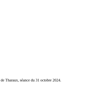
 de Tharaux, séance du 31 octobre 2024.