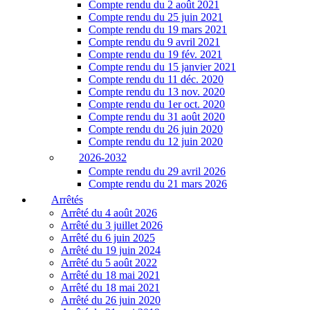
Compte rendu du 2 août 2021
Compte rendu du 25 juin 2021
Compte rendu du 19 mars 2021
Compte rendu du 9 avril 2021
Compte rendu du 19 fév. 2021
Compte rendu du 15 janvier 2021
Compte rendu du 11 déc. 2020
Compte rendu du 13 nov. 2020
Compte rendu du 1er oct. 2020
Compte rendu du 31 août 2020
Compte rendu du 26 juin 2020
Compte rendu du 12 juin 2020
2026-2032
Compte rendu du 29 avril 2026
Compte rendu du 21 mars 2026
Arrêtés
Arrêté du 4 août 2026
Arrêté du 3 juillet 2026
Arrêté du 6 juin 2025
Arrêté du 19 juin 2024
Arrêté du 5 août 2022
Arrêté du 18 mai 2021
Arrêté du 18 mai 2021
Arrêté du 26 juin 2020