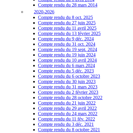
Compte rendu du 28 mars 2014
2020-2026
Compte rendu du 8 oct. 2025
Compte rendu du 27 juin 2025
Compte rendu du 11 avril 2025
Compte rendu du 13 février 2025
Compte rendu du 9 déc. 2024
Compte rendu du 31 oct. 2024
Compte rendu du 19 sept. 2024
Compte rendu du 19 juin 2024
Compte rendu du 10 avril 2024
Compte rendu du 6 mars 2024
Compte rendu du 5 déc. 2023
Compte rendu du 6 octobre 2023
Compte rendu du 30 juin 2023
Compte rendu du 31 mars 2023
Compte rendu du 2 février 2023
Compte rendu du 28 octobre 2022
Compte rendu du 21 juin 2022
Compte rendu du 29 avril 2022
Compte rendu du 24 mars 2022
Compte rendu du 11 fév. 2022
Compte rendu du 3 déc. 2021
Compte rendu du 8 octobre 2021