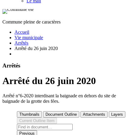
Le mail
Commune pleine de caractères
Accueil
Vie municipale
Arrêtés
Arrêté du 26 juin 2020
Arrêtés
Arrêté du 26 juin 2020
Arrêté n°6-2020 interdisant la baignade en dehors du site de
baignade de la grotte des fées.