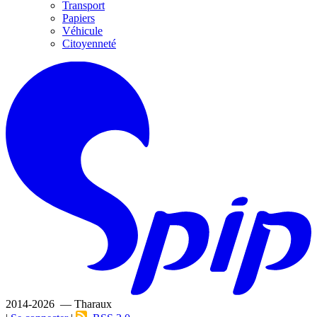
Transport
Papiers
Véhicule
Citoyenneté
2014-2026 — Tharaux