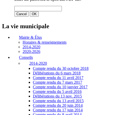
La vie municipale
Mairie & Élus
Horaires & renseignements
2014-2020
2020-2026
Conseils
2014-2020
Compte rendu du 30 octobre 2018
Délibérations du 6 mars 2018
Compte rendu du 11 avril 2017
Compte rendu du 7 mars 2017
Compte rendu du 10 janvier 2017
Compte rendu du 5 avril 2016
Délibérations du 13 nov. 2015
Compte rendu du 13 avril 2015
Compte rendu du 20 juin 2014
Compte rendu du 17 juin 2014
Compte rendu du 8 avril 2014