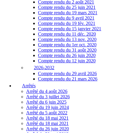
Compte rendu du 2 août 2021
Compte rendu du 25 juin 2021
Compte rendu du 19 mars 2021
Compte rendu du 9 avril 2021
Compte rendu du 19 fév. 2021
Compte rendu du 15 janvier 2021
Compte rendu du 11 déc. 2020
Compte rendu du 13 nov. 2020
Compte rendu du 1er oct. 2020
Compte rendu du 31 août 2020
Compte rendu du 26 juin 2020
Compte rendu du 12 juin 2020
2026-2032
Compte rendu du 29 avril 2026
Compte rendu du 21 mars 2026
Arrêtés
Arrêté du 4 août 2026
Arrêté du 3 juillet 2026
Arrêté du 6 juin 2025
Arrêté du 19 juin 2024
Arrêté du 5 août 2022
Arrêté du 18 mai 2021
Arrêté du 18 mai 2021
Arrêté du 26 juin 2020