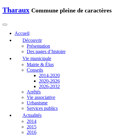
Tharaux
Commune pleine de caractères
Accueil
Découvrir
Présentation
Des pages d’histoire
Vie municipale
Mairie & Élus
Conseils
2014-2020
2020-2026
2026-2032
Arrêtés
Vie associative
Urbanisme
Services publics
Actualités
2014
2015
2016