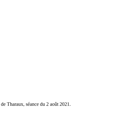
 de Tharaux, séance du 2 août 2021.