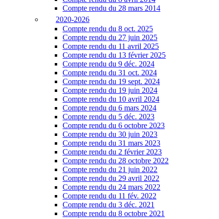
Compte rendu du 28 mars 2014
2020-2026
Compte rendu du 8 oct. 2025
Compte rendu du 27 juin 2025
Compte rendu du 11 avril 2025
Compte rendu du 13 février 2025
Compte rendu du 9 déc. 2024
Compte rendu du 31 oct. 2024
Compte rendu du 19 sept. 2024
Compte rendu du 19 juin 2024
Compte rendu du 10 avril 2024
Compte rendu du 6 mars 2024
Compte rendu du 5 déc. 2023
Compte rendu du 6 octobre 2023
Compte rendu du 30 juin 2023
Compte rendu du 31 mars 2023
Compte rendu du 2 février 2023
Compte rendu du 28 octobre 2022
Compte rendu du 21 juin 2022
Compte rendu du 29 avril 2022
Compte rendu du 24 mars 2022
Compte rendu du 11 fév. 2022
Compte rendu du 3 déc. 2021
Compte rendu du 8 octobre 2021