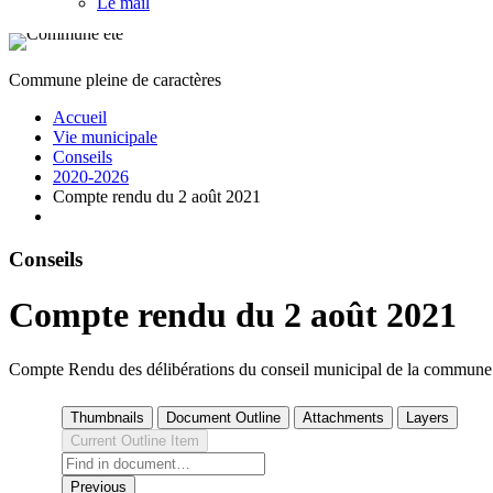
Le mail
Commune pleine de caractères
Accueil
Vie municipale
Conseils
2020-2026
Compte rendu du 2 août 2021
Conseils
Compte rendu du 2 août 2021
Compte Rendu des délibérations du conseil municipal de la commune