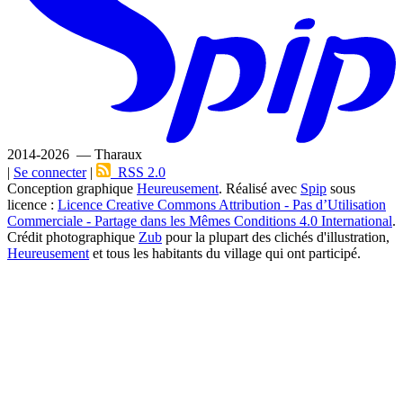
2014-2026 — Tharaux
|
Se connecter
|
RSS 2.0
Conception graphique
Heureusement
. Réalisé avec
Spip
sous
licence :
Licence Creative Commons Attribution - Pas d’Utilisation
Commerciale - Partage dans les Mêmes Conditions 4.0 International
.
Crédit photographique
Zub
pour la plupart des clichés d'illustration,
Heureusement
et tous les habitants du village qui ont participé.