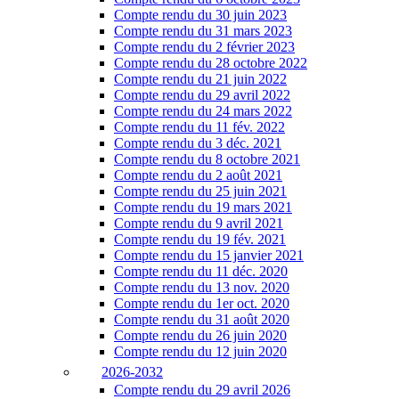
Compte rendu du 30 juin 2023
Compte rendu du 31 mars 2023
Compte rendu du 2 février 2023
Compte rendu du 28 octobre 2022
Compte rendu du 21 juin 2022
Compte rendu du 29 avril 2022
Compte rendu du 24 mars 2022
Compte rendu du 11 fév. 2022
Compte rendu du 3 déc. 2021
Compte rendu du 8 octobre 2021
Compte rendu du 2 août 2021
Compte rendu du 25 juin 2021
Compte rendu du 19 mars 2021
Compte rendu du 9 avril 2021
Compte rendu du 19 fév. 2021
Compte rendu du 15 janvier 2021
Compte rendu du 11 déc. 2020
Compte rendu du 13 nov. 2020
Compte rendu du 1er oct. 2020
Compte rendu du 31 août 2020
Compte rendu du 26 juin 2020
Compte rendu du 12 juin 2020
2026-2032
Compte rendu du 29 avril 2026