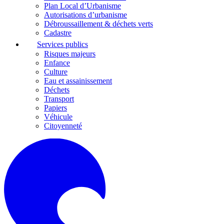
Plan Local d’Urbanisme
Autorisations d’urbanisme
Débroussaillement & déchets verts
Cadastre
Services publics
Risques majeurs
Enfance
Culture
Eau et assainissement
Déchets
Transport
Papiers
Véhicule
Citoyenneté