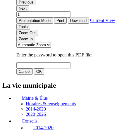
La vie municipale
Mairie & Élus
Horaires & renseignements
2014-2020
2020-2026
Conseils
2014-2020