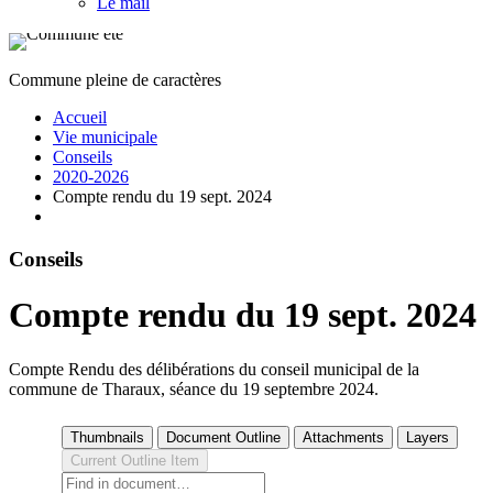
Le mail
Commune pleine de caractères
Accueil
Vie municipale
Conseils
2020-2026
Compte rendu du 19 sept. 2024
Conseils
Compte rendu du 19 sept. 2024
Compte Rendu des délibérations du conseil municipal de la
commune de Tharaux, séance du 19 septembre 2024.