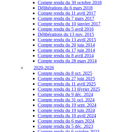
Compte rendu du 30 octobre 2018
Délibérations du 6 mars 2018
Compte rendu du 11 avril 2017
Compte rendu du 7 mars 2017
Compte rendu du 10 janvier 2017
Compte rendu du 5 avril 2016
Délibérations du 13 nov. 2015
Compte rendu du 13 avril 2015
Compte rendu du 20 juin 2014
Compte rendu du 17 juin 2014
Compte rendu du 8 avril 2014
Compte rendu du 28 mars 2014
2020-2026
Compte rendu du 8 oct. 2025
Compte rendu du 27 juin 2025
Compte rendu du 11 avril 2025
Compte rendu du 13 février 2025
Compte rendu du 9 déc. 2024
Compte rendu du 31 oct. 2024
Compte rendu du 19 sept. 2024
Compte rendu du 19 juin 2024
Compte rendu du 10 avril 2024
Compte rendu du 6 mars 2024
Compte rendu du 5 déc. 2023
Compte rendu du 6 octobre 2023